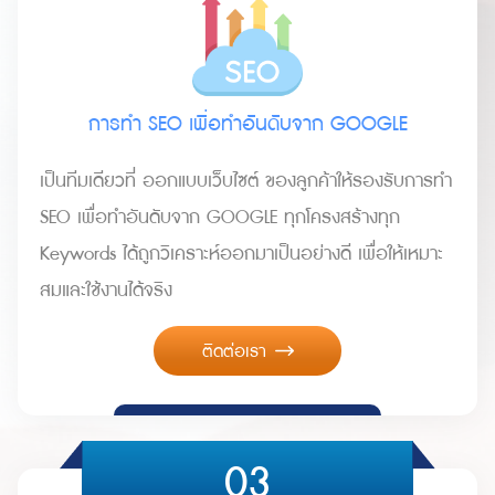
การทำ SEO เพื่อทำอันดับจาก GOOGLE
เป็นทีมเดียวที่ ออกแบบเว็บไซต์ ของลูกค้าให้รองรับการทำ
SEO เพื่อทำอันดับจาก GOOGLE ทุกโครงสร้างทุก
Keywords ได้ถูกวิเคราะห์ออกมาเป็นอย่างดี เพื่อให้เหมาะ
สมและใช้งานได้จริง
ติดต่อเรา
03