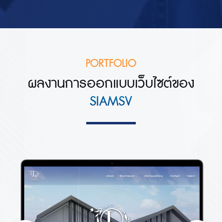
PORTFOLIO
ผลงานการออกแบบเว็บไซต์ของ
SIAMSV