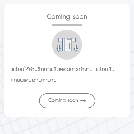
Coming soon
พร้อมให้คำปรึกษาฟรีตลอดการทำงาน พร้อมรับ
สิทธิพิเศษอีกมากมาย
Coming soon