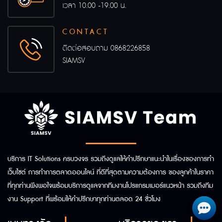
เวลา 10.00 -19.00 น.
CONTACT
ติดต่อสอบถาม
0868226858
SIAMSV
บริการ IT Solutions ครบวงจร รวมถึงดูแลให้คำปรึกษาแนะนำในเรื่องของการทำ
เว็บไซต์ การทำการตลาดออนไลน์ ที่ดีที่สุดตามความต้องการ ของลูกค้าในราคา
ที่ทุกท่านพึงพอใจพร้อมบริการดูแลจากทีมงานโปรแกรมเมอร์แนวหน้า รวมถึงทีม
งาน Support ที่พร้อมให้คำปรึกษาทุกท่านตลอด 24 ชั่วโมง