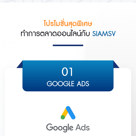
โปรโมชั่นสุดพิเศษ
ทำการตลาดออนไลน์กับ
SIAMSV
01
GOOGLE ADS