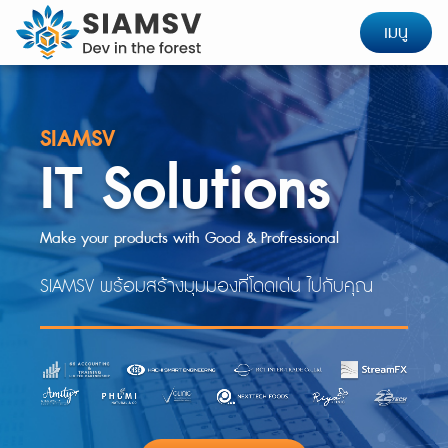
เมนู
SIAMSV
IT Solutions
Make your products with Good & Profressional
SIAMSV พร้อมสร้างมุมมองที่โดดเด่น ไปกับคุณ