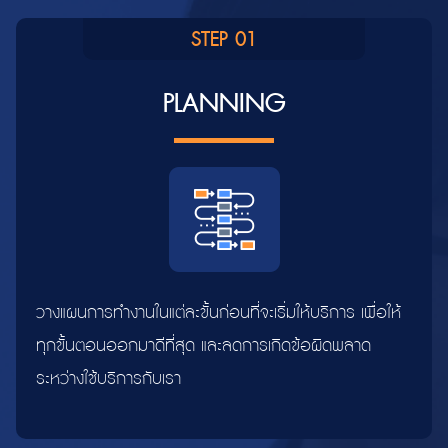
STEP 01
PLANNING
วางแผนการทำงานในแต่ละขั้นก่อนที่จะเริ่มให้บริการ เพื่อให้
ทุกขั้นตอนออกมาดีที่สุด และลดการเกิดข้อผิดพลาด
ระหว่างใช้บริการกับเรา