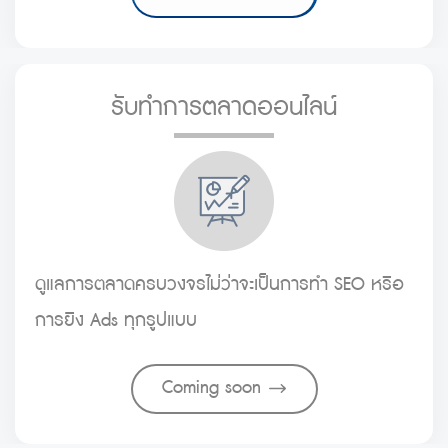
รับทำการตลาดออนไลน์
ดูแลการตลาดครบวงจรไม่ว่าจะเป็นการทำ SEO หรือ
การยิง Ads ทุกรูปแบบ
Coming soon