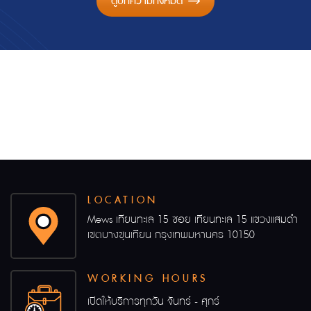
ดูบทความทั้งหมด
LOCATION
Mews เทียนทะเล 15 ซอย เทียนทะเล 15 แขวงแสมดำ
เขตบางขุนเทียน กรุงเทพมหานคร 10150
WORKING HOURS
เปิดให้บริการทุกวัน จันทร์ - ศุกร์