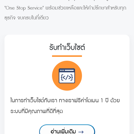
"One Stop Service" พร้อมช่วยเหลือและให้คำปรึกษาสำหรับทุก
ธุรกิจ จบครบในที่เดียว
รับทำเว็บไซต์
ในการทำเว็บไซต์กับเรา ทางเราฟรีค่าโดเมน 1 ปี ด้วย
ระบบที่มีคุณภาพที่ดีที่สุด
อ่านเพิ่มเติม