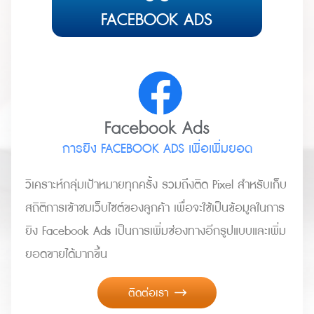
FACEBOOK ADS
การยิง FACEBOOK ADS เพื่อเพิ่มยอด
วิเคราะห์กลุ่มเป้าหมายทุกครั้ง รวมถึงติด Pixel สำหรับเก็บ
สถิติการเข้าชมเว็บไซต์ของลูกค้า เพื่อจะใช้เป็นข้อมูลในการ
ยิง Facebook Ads เป็นการเพิ่มช่องทางอีกรูปแบบและเพิ่ม
ยอดขายได้มากขึ้น
ติดต่อเรา