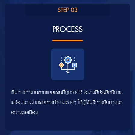
STEP 03
PROCESS
เริ่มการทำงานตามแบบแผนที่ถูกวางไว้ อย่างมีประสิทธิภาพ
พร้อมรายงานผลการทำงานต่างๆ ให้ผู้ใช้บริการกับทางเรา
อย่างต่อเนื่อง