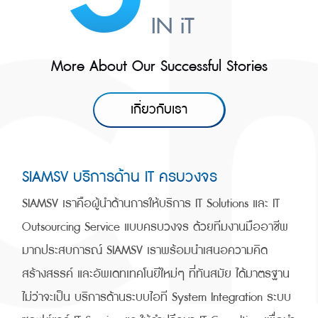
IN iT
More About Our Successful Stories
เกี่ยวกับเรา
SIAMSV บริการด้าน IT ครบวงจร
SIAMSV เราคือผู้นำด้านการให้บริการ IT Solutions และ IT
Outsourcing Service แบบครบวงจร ด้วยทีมงานมืออาชีพ
มากประสบการณ์ SIAMSV เราพร้อมนำเสนอความคิด
สร้างสรรค์ และอัพเดทเทคโนยีใหม่ๆ ที่ทันสมัย ได้มาตรฐาน
ไม่ว่าจะเป็น บริการด้านระบบไอที System Integration ระบบ