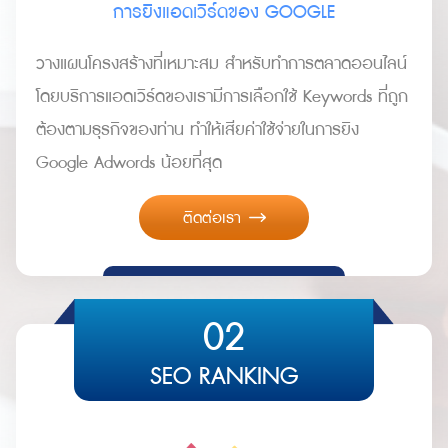
การยิงแอดเวิร์ดของ GOOGLE
วางแผนโครงสร้างที่เหมาะสม สำหรับทำการตลาดออนไลน์
โดยบริการแอดเวิร์ดของเรามีการเลือกใช้ Keywords ที่ถูก
ต้องตามธุรกิจของท่าน ทำให้เสียค่าใช้จ่ายในการยิง
Google Adwords น้อยที่สุด
ติดต่อเรา
02
SEO RANKING