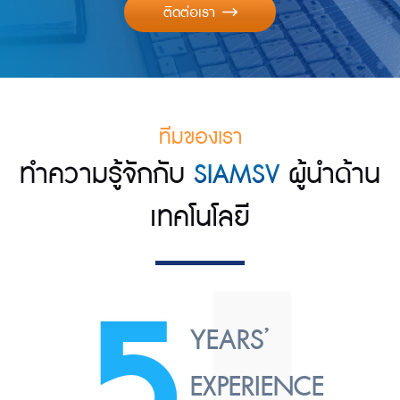
ติดต่อเรา
ทีมของเรา
ทำความรู้จักกับ
SIAMSV
ผู้นำด้าน
เทคโนโลยี
5
YEARS’
EXPERIENCE