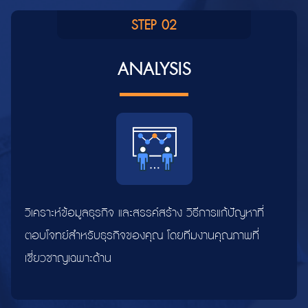
STEP 02
ANALYSIS
วิเคราะห์ข้อมูลธุรกิจ และสรรค์สร้าง วิธีการแก้ปัญหาที่
ตอบโจทย์สำหรับธุรกิจของคุณ โดยทีมงานคุณภาพที่
เชี่ยวชาญเฉพาะด้าน