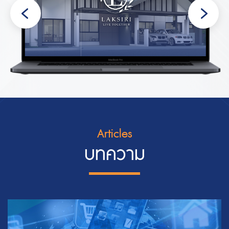
Articles
บทความ