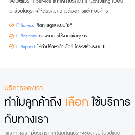
ซอฟต์แวร์ IT Service และให้คำปรึกษา IT Consulting เพื่อนำ
มาช่วยในธุรกิจให้ตรงกับความต้องการแต่ละองค์กร
IT Service
จัดการดูแลระบบไอที
IT Solutions
รองรับการใช้งานเพื่อธุรกิจ
IT Support
ให้คำปรึกษาด้านไอที โครงสร้างระบบ IT
บริการของเรา
ทำไมลูกค้าถึง
เลือก
ใช้บริการ
กับทางเรา
เพราะทางเรา มีบริการที่จะสนับสนุนธุรกิจของคุณ ในรูปแบบ