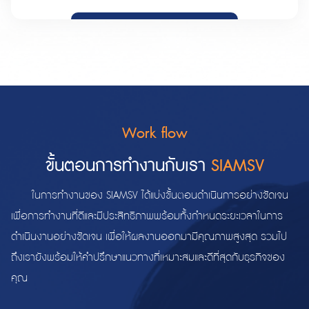
Work flow
ขั้นตอนการทำงานกับเรา
SIAMSV
ในการทำงานของ SIAMSV ได้แบ่งขั้นตอนดำเนินการอย่างชัดเจน
เพื่อการทำงานที่ดีและมีประสิทธิภาพพร้อมทั้งกำหนดระยะเวลาในการ
ดำเนินงานอย่างชัดเจน เพื่อให้ผลงานออกมามีคุณภาพสูงสุด รวมไป
ถึงเรายังพร้อมให้คำปรึกษาแนวทางที่เหมาะสมและดีที่สุดกับธุรกิจของ
คุณ