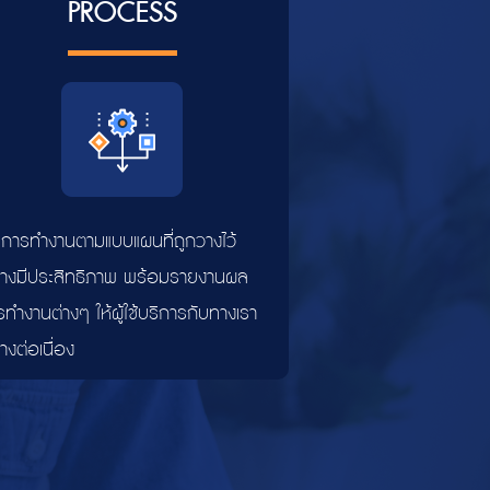
PROCESS
่มการทำงานตามแบบแผนที่ถูกวางไว้
่างมีประสิทธิภาพ พร้อมรายงานผล
ทำงานต่างๆ ให้ผู้ใช้บริการกับทางเรา
างต่อเนื่อง