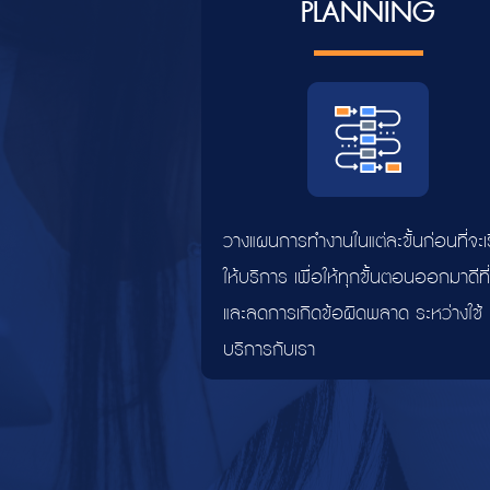
PLANNING
วางแผนการทำงานในแต่ละขั้นก่อนที่จะเร
ให้บริการ เพื่อให้ทุกขั้นตอนออกมาดีที
และลดการเกิดข้อผิดพลาด ระหว่างใช้
บริการกับเรา