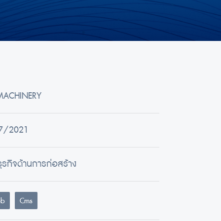
MACHINERY
7/2021
ธุรกิจด้านการก่อสร้าง
b
Cms