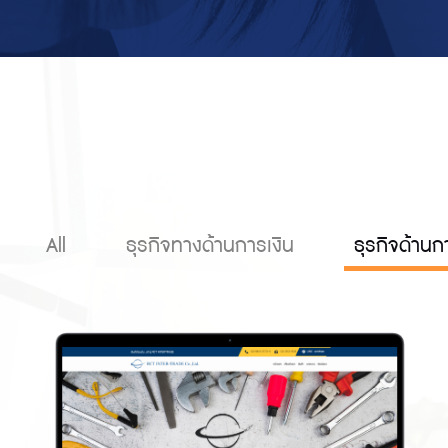
All
ธุรกิจทางด้านการเงิน
ธุรกิจด้านก