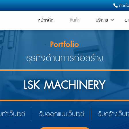
ติดต่
หน้าหลัก
สินค้า
บริการ
ผล
Portfolio
ธุรกิจด้านการก่อสร้าง
LSK MACHINERY
บทำเว็บไซต์
รับออกแบบเว็บไซต์
รับสร้างเว็บไ