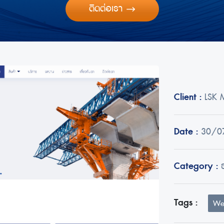
ติดต่อเรา
Client :
LSK 
Date :
30/0
Category :
Tags :
We