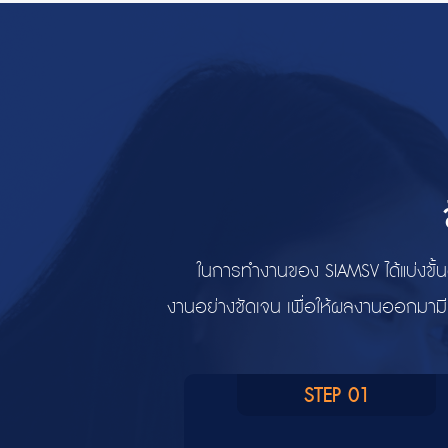
ในการทำงานของ SIAMSV ได้แบ่งขั้
งานอย่างชัดเจน เพื่อให้ผลงานออกมามี
STEP 01