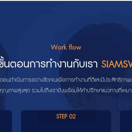
Work flow
ขั้นตอนการทำงานกับเรา
SIAMS
นตอนดำเนินการอย่างชัดเจนเพื่อการทำงานที่ดีและมีประสิทธิภา
คุณภาพสูงสุด รวมไปถึงเรายังพร้อมให้คำปรึกษาแนวทางที่เหมาะ
STEP 02