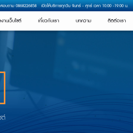
อสอบถาม 0868226858
เปิดให้บริการทุกวัน จันทร์ - ศุกร์ เวลา 10.00 -19.00 น.
งานเว็บไซต์
เกี่ยวกับเรา
บทความ
ติดต่อเรา
ซต์