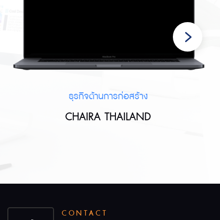
ธุรกิจด้านการก่อสร้าง
CHAIRA THAILAND
CONTACT