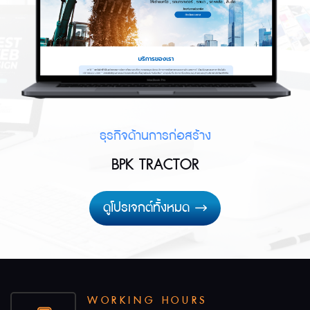
ธุรกิจด้านการก่อสร้าง
BPK TRACTOR
ดูโปรเจกต์ทั้งหมด
WORKING HOURS