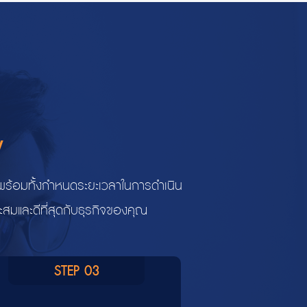
V
พพร้อมทั้งกำหนดระยะเวลาในการดำเนิน
สมและดีที่สุดกับธุรกิจของคุณ
STEP 03