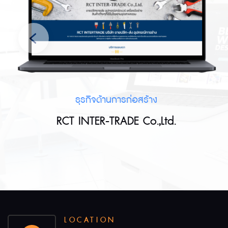
ธุรกิจด้านการก่อสร้าง
RCT INTER-TRADE Co.,Ltd.
LOCATION