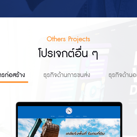
Others Projects
โปรเจกต์อื่น ๆ
ารก่อสร้าง
ธุรกิจด้านการขนส่ง
ธุรกิจด้านอ