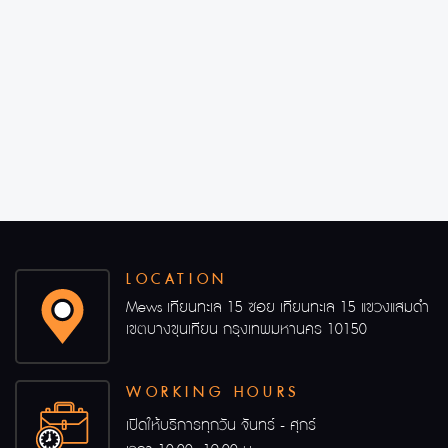
LOCATION
Mews เทียนทะเล 15 ซอย เทียนทะเล 15 แขวงแสมดำ
เขตบางขุนเทียน กรุงเทพมหานคร 10150
WORKING HOURS
เปิดให้บริการทุกวัน จันทร์ - ศุกร์