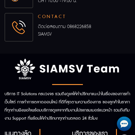
เวลา 10.00 -19.00 น.
CONTACT
ติดต่อสอบถาม
0868226858
SIAMSV
บริการ IT Solutions ครบวงจร รวมถึงดูแลให้คำปรึกษาแนะนำในเรื่องของการทำ
เว็บไซต์ การทำการตลาดออนไลน์ ที่ดีที่สุดตามความต้องการ ของลูกค้าในราคา
ที่ทุกท่านพึงพอใจพร้อมบริการดูแลจากทีมงานโปรแกรมเมอร์แนวหน้า รวมถึงทีม
งาน Support ที่พร้อมให้คำปรึกษาทุกท่านตลอด 24 ชั่วโมง
เมนูทางลัด
บริการของเรา