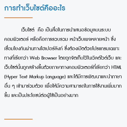
การทำเว็บไซต์คืออะไร
เว็บไซต์ คือ เป็นสื่อในการนำเสนอข้อมูลบนระบบ
คอมพิวเตอร์ หรือคือการรวบรวม หน้าเว็บเพจหลายหน้า ซึ่ง
เชื่อมโยงกันผ่านทางไฮเปอร์ลิงก์ ซึ่งต้องเปิดด้วยโปรแกรมเฉพาะ
ทางที่เรียกว่า Web Browser
โดยถูกจัดเก็บไว้ในเวิลด์ไวด์เว็บ และ
เว็บไซต์นั้นถูกสร้างขึ้นด้วยภาษาทางคอมพิวเตอร์ที่เรียกว่า
HTML
(Hyper Text Markup Language)
และได้มีการพัฒนาและนำภาษา
อื่น ๆ เข้ามาร่วมด้วย เพื่อให้มีความสามารถในการใช้งานเพิ่มมาก
ขึ้น และเป็นประโยชน์ต่อผู้ใช้เป็นอย่างมาก