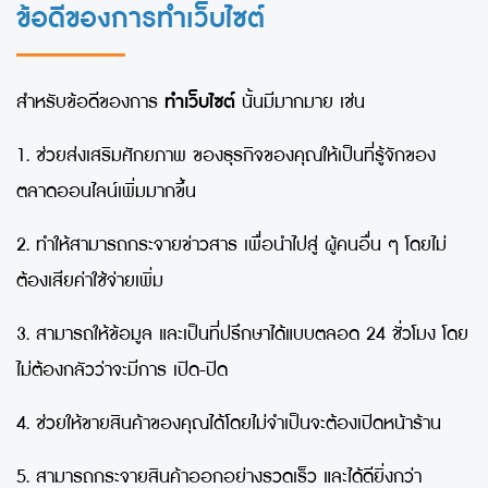
ข้อดีของการทำเว็บไซต์
สำหรับข้อดีของการ
ทำเว็บไซต์
นั้นมีมากมาย เช่น
1.
ช่วยส่งเสริมศักยภาพ ของธุรกิจของคุณให้เป็นที่รู้จักของ
ตลาดออนไลน์เพิ่มมากขึ้น
2.
ทำให้สามารถกระจายข่าวสาร เพื่อนำไปสู่ ผู้คนอื่น ๆ โดยไม่
ต้องเสียค่าใช้จ่ายเพิ่ม
3.
สามารถให้ข้อมูล และเป็นที่ปรึกษาได้แบบตลอด
24
ชั่วโมง โดย
ไม่ต้องกลัวว่าจะมีการ เปิด-ปิด
4.
ช่วยให้ขายสินค้าของคุณได้โดยไม่จำเป็นจะต้องเปิดหน้าร้าน
5.
สามารถกระจายสินค้าออกอย่างรวดเร็ว และได้ดียิ่งกว่า