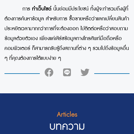
การ
ทำเว็บไซต์
นั้นย่อมมีประโยชน์ ทั้งผู้จะทำรวมถึงผู้ที่
ต้องการค้นหาข้อมูล สำหรับการ ซื้อขายหรือว่าแลกเปลี่ยนสินค้า
ประหยัดเวลามากกว่าการที่จะต้องออก ไปติดต่อหรือว่าสอบถาม
ข้อมูลด้วยตัวเอง เพียงแค่เสิร์ชข้อมูลทางโทรศัพท์มือถือหรือ
คอมพิวเตอร์ ก็สามารถรับรู้ถึงสถานที่ต่าง ๆ รวมไปถึงข้อมูลอื่น
ๆ ที่คุณต้องการได้แบบง่าย ๆ
Articles
บทความ