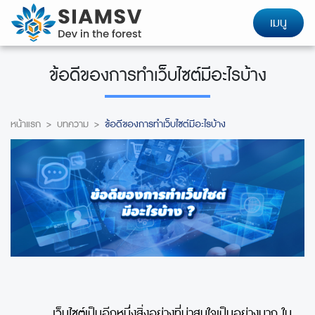
เมนู
ข้อดีของการทำเว็บไซต์มีอะไรบ้าง
หน้าแรก
>
บทความ
>
ข้อดีของการทำเว็บไซต์มีอะไรบ้าง
เว็บไซต์เป็นอีกหนึ่งสิ่งอย่างที่น่าสนใจเป็นอย่างมาก ใน