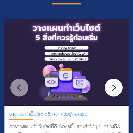
วางแผนทำเว็บไซต์ : 5 สิ่งที่ควรรู้ก่อนเริ่ม
การวางแผนทำเว็บไซต์ที่ดี ต้องรู้พื้นฐานสำคัญ 5 อย่างคือ