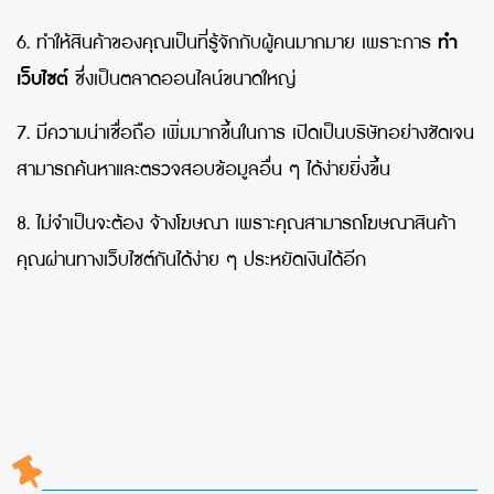
6.
ทำให้สินค้าของคุณเป็นที่รู้จักกับผู้คนมากมาย เพราะการ
ทำ
เว็บไซต์
ซึ่งเป็นตลาดออนไลน์ขนาดใหญ่
7.
มีความน่าเชื่อถือ เพิ่มมากขึ้นในการ เปิดเป็นบริษัทอย่างชัดเจน
สามารถค้นหาและตรวจสอบข้อมูลอื่น ๆ ได้ง่ายยิ่งขึ้น
8.
ไม่จำเป็นจะต้อง จ้างโฆษณา เพราะคุณสามารถโฆษณาสินค้า
คุณผ่านทางเว็บไซต์กันได้ง่าย ๆ ประหยัดเงินได้อีก